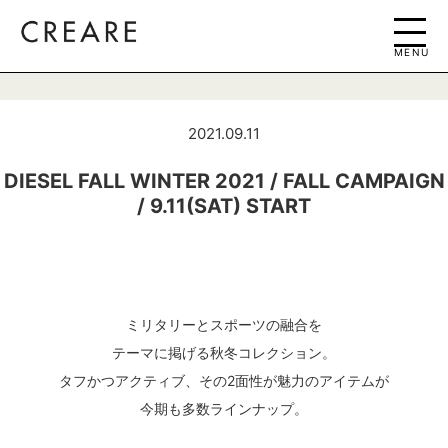
MENU
2021.09.11
DIESEL FALL WINTER 2021 / FALL CAMPAIGN
/ 9.11(SAT) START
ミリタリーとスポーツの融合を
テーマに掲げる秋冬コレクション。
タフかつアクティブ、その2面性が魅力のアイテムが
今期も多数ラインナップ。