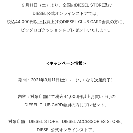
９月11日（土）より、全国のDIESEL STORE及び
DIESEL公式オンラインストアでは、
税込44,000円以上お買上げのDIESEL CLUB CARD会員の方に、
ビッグロゴクッションをプレゼントいたします。
<キャンペーン情報＞
期間：2021年9月11日(土) ～ （なくなり次第終了）
内容：対象店舗にて税込44,000円以上お買い上げの
DIESEL CLUB CARD会員の方にプレゼント。
対象店舗：DIESEL STORE、DIESEL ACCESSORIES STORE、
DIESEL公式オンラインストア。