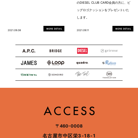
のDIESEL CLUB CARD会員の方に、ビ
ッグロゴクッションをプレゼントいた
します。
2021.09.08
2021.09.11
〒460-0008
名古屋市中区栄3-18-1