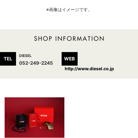
※画像はイメージです。
DIESEL
TEL
WEB
052-249-2245
http://www.diesel.co.jp