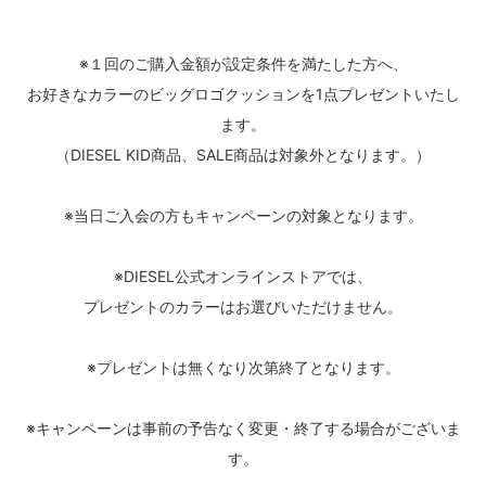
※１回のご購入金額が設定条件を満たした方へ、
お好きなカラーのビッグロゴクッションを1点プレゼントいたし
ます。
（DIESEL KID商品、SALE商品は対象外となります。）
※当日ご入会の方もキャンペーンの対象となります。
※DIESEL公式オンラインストアでは、
プレゼントのカラーはお選びいただけません。
※プレゼントは無くなり次第終了となります。
※キャンペーンは事前の予告なく変更・終了する場合がございま
す。