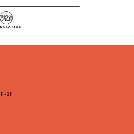
1F-2F