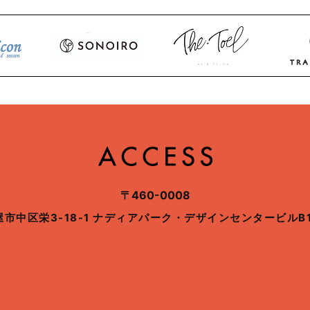
〒460-0008
市中区栄3-18-1
ナディアパーク・デザインセンタービル
B