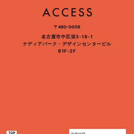
〒460-0008
名古屋市中区栄3-18-1
ナディアパーク・デザインセンタービル
B1F-2F
TOP