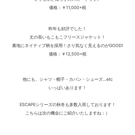
価格：￥11,000+税
昨年も好評でした！
丈の長いもこもこフリースジャケット！
裏地にネイティブ柄を採用！さり気なく見えるのがGOOD!
価格：￥12,500+税
他にも、シャツ・帽子・カバン・シューズ…etc
いっぱいあります！
ESCAPEシリーズの秋冬も多数入荷しております！
こちらは次の機会にご紹介いたしますね：）