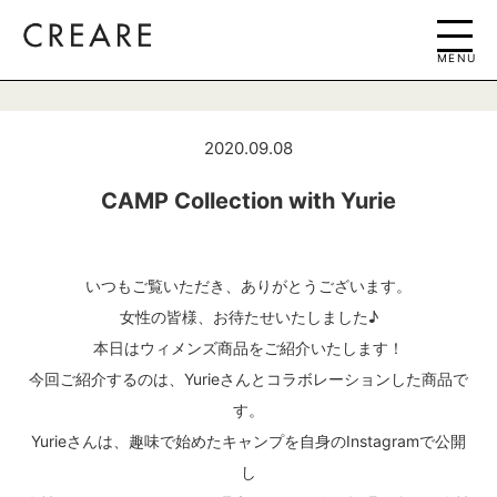
MENU
2020.09.08
CAMP Collection with Yurie
いつもご覧いただき、ありがとうございます。
女性の皆様、お待たせいたしました♪
本日はウィメンズ商品をご紹介いたします！
今回ご紹介するのは、Yurieさんとコラボレーションした商品で
す。
Yurieさんは、趣味で始めたキャンプを自身のInstagramで公開
し