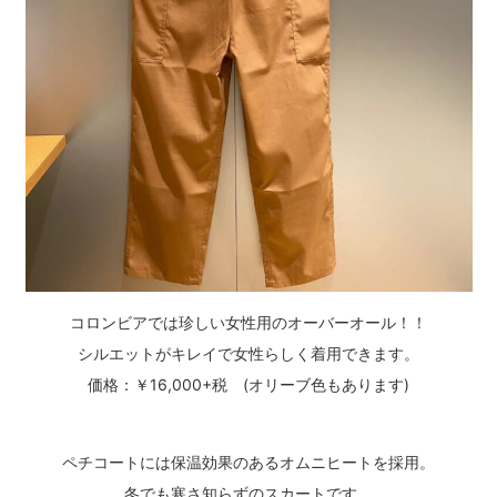
コロンビアでは珍しい女性用のオーバーオール！！
シルエットがキレイで女性らしく着用できます。
価格：￥16,000+税 (オリーブ色もあります)
ペチコートには保温効果のあるオムニヒートを採用。
冬でも寒さ知らずのスカートです。