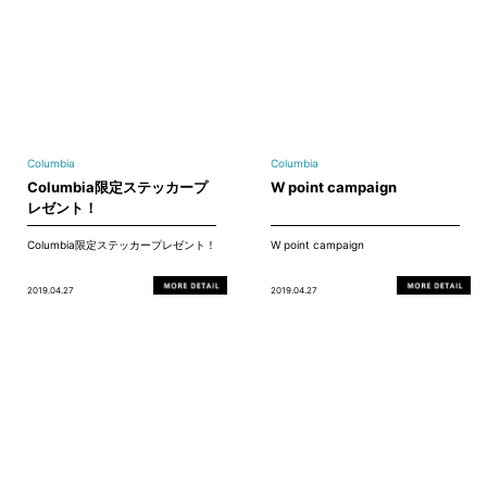
Columbia
Columbia
Columbia限定ステッカープ
W point campaign
レゼント！
Columbia限定ステッカープレゼント！
W point campaign
2019.04.27
2019.04.27