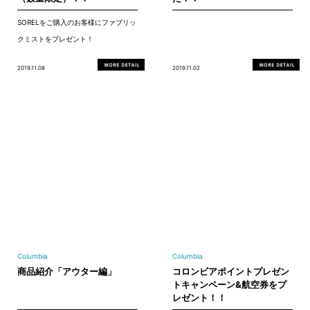
SORELをご購入のお客様にファブリッ
クミストをプレゼント！
2019.11.08
2019.11.02
Columbia
Columbia
商品紹介「アウター編」
コロンビアポイントプレゼン
トキャンペーン&航空券をプ
レゼント！！