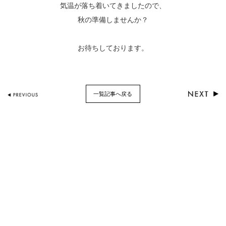
気温が落ち着いてきましたので、
秋の準備しませんか？
お待ちしております。
一覧記事へ戻る