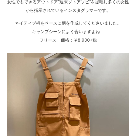
女性でもできるアウトドア“週末ソトアソビ”を提唱し多くの女性
から指示されているインスタグラマーです。
ネイティブ柄をベースに柄を作成してくださいました。
キャンプシーンによく合いますよね！
フリース 価格：￥8,900+税