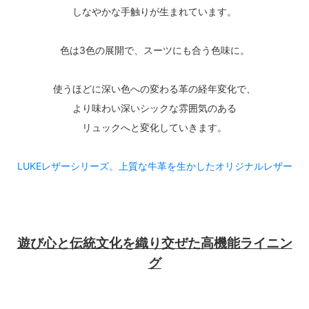
しなやかな手触りが生まれています。
色は3色の展開で、スーツにも合う色味に。
使うほどに深い色への変わる革の経年変化で、
より味わい深いシックな雰囲気のある
リュックへと変化していきます。
LUKEレザーシリーズ。上質な牛革を生かしたオリジナルレザー
遊び心と伝統文化を織り交ぜた高機能ライニン
グ