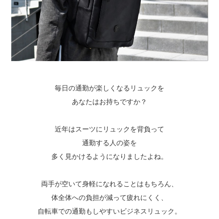
毎日の通勤が楽しくなるリュックを
あなたはお持ちですか？
近年はスーツにリュックを背負って
通勤する人の姿を
多く見かけるようになりましたよね。
両手が空いて身軽になれることはもちろん、
体全体への負担が減って疲れにくく、
自転車での通勤もしやすいビジネスリュック。