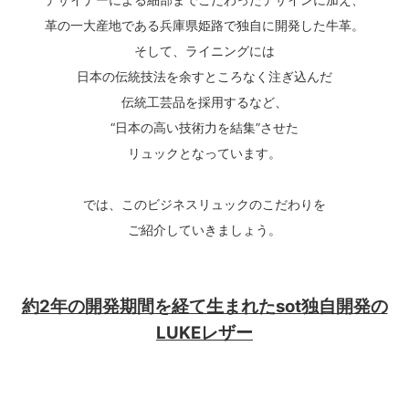
革の一大産地である兵庫県姫路で独自に開発した牛革。
そして、ライニングには
日本の伝統技法を余すところなく注ぎ込んだ
伝統工芸品を採用するなど、
“日本の高い技術力を結集”させた
リュックとなっています。
では、このビジネスリュックのこだわりを
ご紹介していきましょう。
約2年の開発期間を経て生まれたsot独自開発の
LUKEレザー