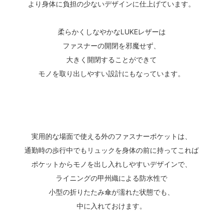
より身体に負担の少ないデザインに仕上げています。
柔らかくしなやかなLUKEレザーは
ファスナーの開閉を邪魔せず、
大きく開閉することができて
モノを取り出しやすい設計にもなっています。
実用的な場面で使える外のファスナーポケットは、
通勤時の歩行中でもリュックを身体の前に持ってこれば
ポケットからモノを出し入れしやすいデザインで、
ライニングの甲州織による防水性で
小型の折りたたみ傘が濡れた状態でも、
中に入れておけます。