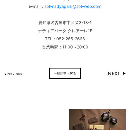
E-mail：
sot-nadyapark@sot-web.com
愛知県名古屋市中区栄3-18-1
ナディアパーク クレアーレ1F
TEL：052-265-2666
営業時間：11:00～20:00
一覧記事へ戻る