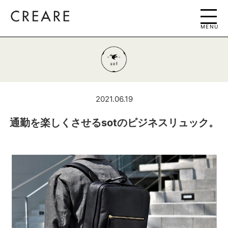
MENU
2021.06.19
通勤を楽しくさせるsotのビジネスリュック。