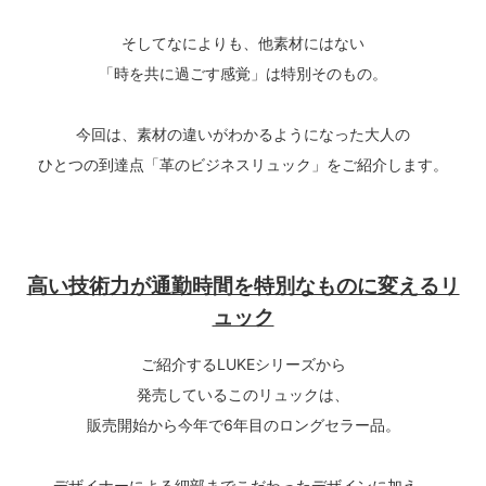
そしてなによりも、他素材にはない
「時を共に過ごす感覚」は特別そのもの。
今回は、素材の違いがわかるようになった大人の
ひとつの到達点「革のビジネスリュック」をご紹介します。
高い技術力が通勤時間を特別なものに変えるリ
ュック
ご紹介するLUKEシリーズから
発売しているこのリュックは、
販売開始から今年で6年目のロングセラー品。
デザイナーによる細部までこだわったデザインに加え、