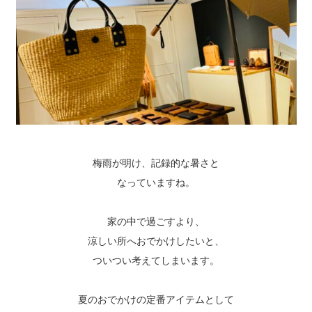
梅雨が明け、記録的な暑さと
なっていますね。
家の中で過ごすより、
涼しい所へおでかけしたいと、
ついつい考えてしまいます。
夏のおでかけの定番アイテムとして