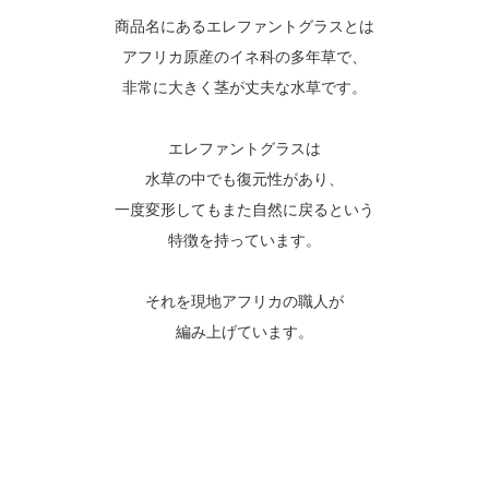
商品名にあるエレファントグラスとは
アフリカ原産のイネ科の多年草で、
非常に大きく茎が丈夫な水草です。
エレファントグラスは
水草の中でも復元性があり、
一度変形してもまた自然に戻るという
特徴を持っています。
それを現地アフリカの職人が
編み上げています。