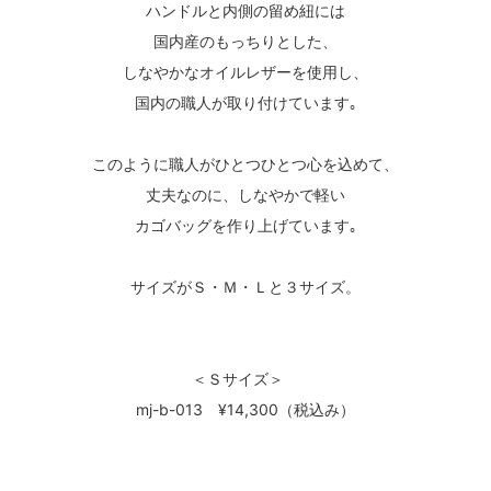
ハンドルと内側の留め紐には
国内産のもっちりとした、
しなやかなオイルレザーを使用し、
国内の職人が取り付けています｡
このように職人がひとつひとつ心を込めて、
丈夫なのに、しなやかで軽い
カゴバッグを作り上げています｡
サイズがＳ・Ｍ・Ｌと３サイズ。
＜Ｓサイズ＞
mj-b-013 ¥14,300（税込み）