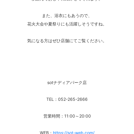
また、浴衣にもあうので、
花火大会や夏祭りにも活躍しそうですね。
気になる方はぜひ店舗にてご覧ください。
sotナディアパーク店
TEL：052-265-2666
営業時間：11:00～20:00
WEB：
https://sot-web.com/