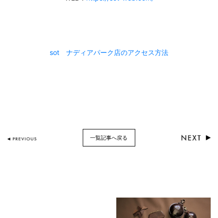
sot ナディアパーク店のアクセス方法
一覧記事へ戻る