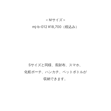
＜Ｍサイズ＞
mj-b-012 ¥18,700（税込み）
Sサイズと同様、長財布、スマホ、
化粧ポーチ、ハンカチ、ペットボトルが
収納できます。