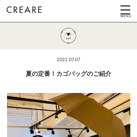
MENU
2022.07.07
夏の定番！カゴバッグのご紹介