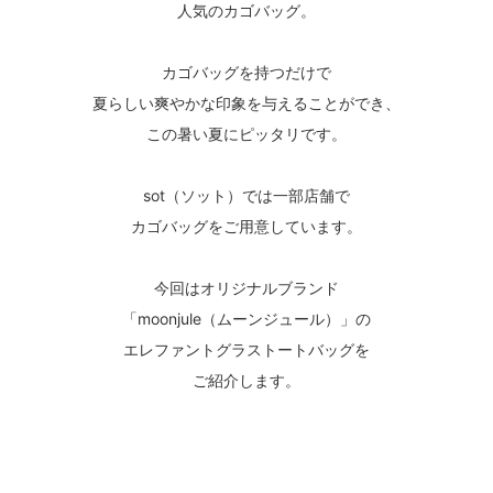
人気のカゴバッグ。
カゴバッグを持つだけで
夏らしい爽やかな印象を与えることができ、
この暑い夏にピッタリです。
sot（ソット）では一部店舗で
カゴバッグをご用意しています。
今回はオリジナルブランド
「moonjule（ムーンジュール）」の
エレファントグラストートバッグを
ご紹介します。