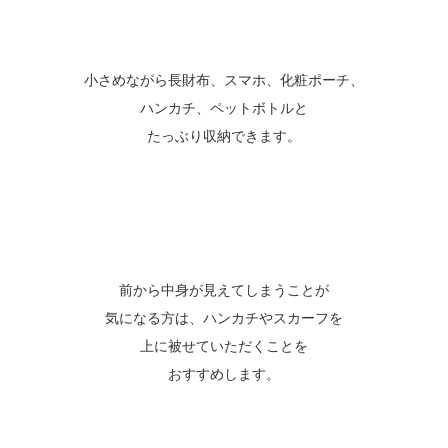
小さめながら長財布、スマホ、化粧ポーチ、
ハンカチ、ペットボトルと
たっぶり収納できます。
前から中身が見えてしまうことが
気になる方は、ハンカチやスカーフを
上に被せていただくことを
おすすめします。