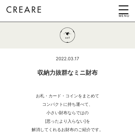
MENU
2022.03.17
収納力抜群なミニ財布
お札・カード・コインをまとめて
コンパクトに持ち運べて、
小さい財布ならではの
[思ったより入らない]を
解消してくれるお財布のご紹介です。