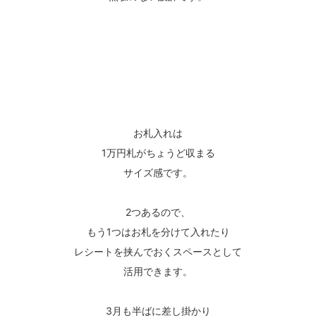
お札入れは
1万円札がちょうど収まる
サイズ感です。
2つあるので、
もう1つはお札を分けて入れたり
レシートを挟んでおくスペースとして
活用できます。
3月も半ばに差し掛かり