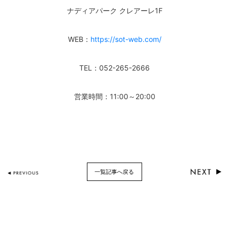
ナディアパーク クレアーレ1F
WEB：
https://sot-web.com/
TEL：052-265-2666
営業時間：11:00～20:00
一覧記事へ戻る