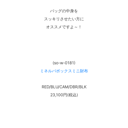
バッグの中身を
スッキリさせたい方に
オススメですよ～！
(so-w-0181)
ミネルバボックスミニ財布
RED/BLU/CAM/DBR/BLK
23,100円(税込)