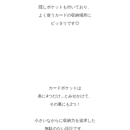
隠しポケットも付いており、
よく使うカードの収納場所に
ピッタリです◎
カードポケットは
表に4つだけ…とみせかけて、
その裏にも2つ！
小さいながらに収納力を追求した
無駄のない設計です。