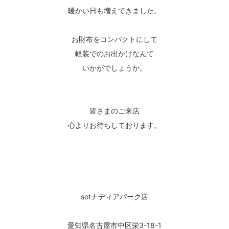
暖かい日も増えてきました。
お財布をコンパクトにして
軽装でのお出かけなんて
いかがでしょうか。
皆さまのご来店
心よりお待ちしております。
sotナディアパーク店
愛知県名古屋市中区栄3-18-1