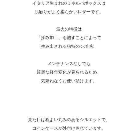
イタリア生まれのミネルバボックスは
肌触りがよく柔らかいレザーです。
最大の特徴は
「揉み加工」を施すことによって
生み出される独特のシボ感。
メンテナンスなしでも
綺麗な経年変化が見られるため、
気兼ねなくお使い頂けます。
見た目は程よい丸みのあるシルエットで、
コインケースが外付けされています。