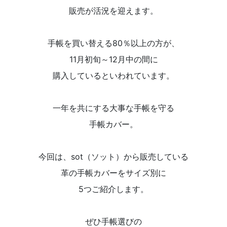
販売が活況を迎えます。
手帳を買い替える80％以上の方が、
11月初旬～12月中の間に
購入しているといわれています。
一年を共にする大事な手帳を守る
手帳カバー。
今回は、sot（ソット）から販売している
革の手帳カバーをサイズ別に
5つご紹介します。
ぜひ手帳選びの