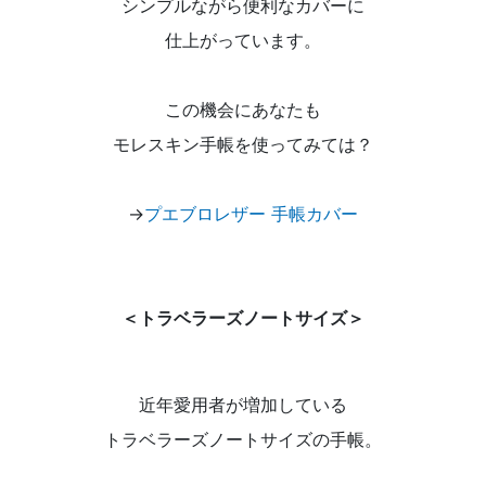
シンプルながら便利なカバーに
仕上がっています。
この機会にあなたも
モレスキン手帳を使ってみては？
→
プエブロレザー 手帳カバー
＜トラベラーズノートサイズ＞
近年愛用者が増加している
トラベラーズノートサイズの手帳。