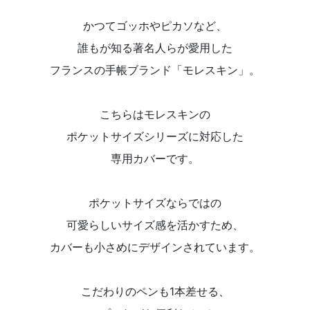
かつてゴッホやピカソなど、
誰もが知る著名人らが愛用した
フランスの手帳ブランド「モレスキン」。
こちらはモレスキンの
ポケットサイズシリーズに対応した
専用カバーです。
ポケットサイズならではの
可愛らしいサイズ感を活かすため、
カバーも小さめにデザインされています。
こだわりのペンも1本差せる、