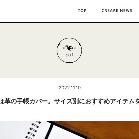
2022.11.10
は革の手帳カバー。サイズ別におすすめアイテム