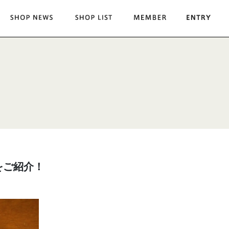
をご紹介！