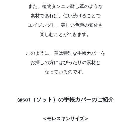
また、植物タンニン鞣し革のような
素材であれば、使い続けることで
エイジングし、美しい色艶の変化も
楽しむことができます。
このように、革は特別な手帳カバーを
お探しの方にはぴったりの素材と
なっているのです。
◎sot（ソット）の手帳カバーのご紹介
＜モレスキンサイズ＞