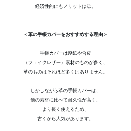
経済性的にもメリットは◎。
＜革の手帳カバーをおすすめする理由＞
手帳カバーは厚紙や合皮
（フェイクレザー）素材のものが多く、
革のものはそれほど多くはありません。
しかしながら革の手帳カバーは、
他の素材に比べて耐久性が高く、
より長く使えるため、
古くから人気があります。