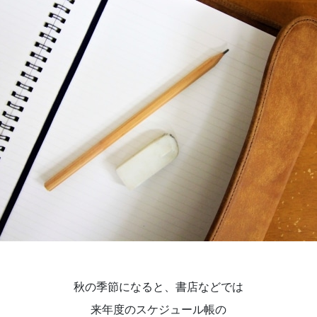
秋の季節になると、書店などでは
来年度のスケジュール帳の