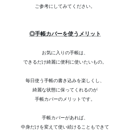
ご参考にしてみてください。
◎手帳カバーを使うメリット
お気に入りの手帳は、
できるだけ綺麗に便利に使いたいもの。
毎日使う手帳の書き込みを楽しくし、
綺麗な状態に保ってくれるのが
手帳カバーのメリットです。
手帳カバーがあれば、
中身だけを変えて使い続けることもできて