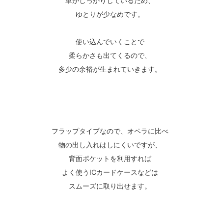
革がしっかりしているため、
ゆとりが少なめです。
使い込んでいくことで
柔らかさも出てくるので、
多少の余裕が生まれていきます。
フラップタイプなので、オペラに比べ
物の出し入れはしにくいですが、
背面ポケットを利用すれば
よく使うICカードケースなどは
スムーズに取り出せます。