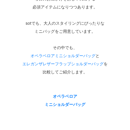
必須アイテムになりつつあります。
sotでも、大人のスタイリングにぴったりな
ミニバッグをご用意しています。
その中でも、
オペラベロアミニショルダーバッグ
と
エレガンザレザーフラップショルダーバッグ
を
比較してご紹介します。
オペラベロア
ミニショルダーバッグ