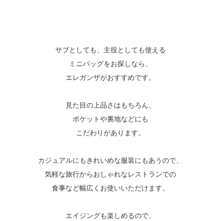
サブとしても、主役としても使える
ミニバッグをお探しなら、
エレガンザがおすすめです。
見た目の上品さはもちろん、
ポケットや裏地などにも
こだわりがあります。
カジュアルにもきれいめな服装にもあうので、
気軽な旅行からおしゃれなレストランでの
食事など幅広くお使いいただけます。
エイジングも楽しめるので、