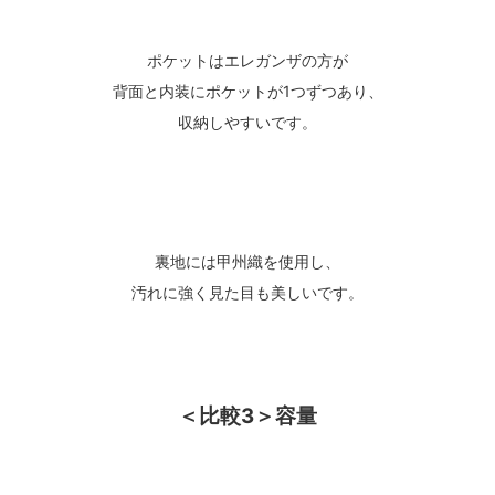
ポケットはエレガンザの方が
背面と内装にポケットが1つずつあり、
収納しやすいです。
裏地には甲州織を使用し、
汚れに強く見た目も美しいです。
＜比較3＞容量