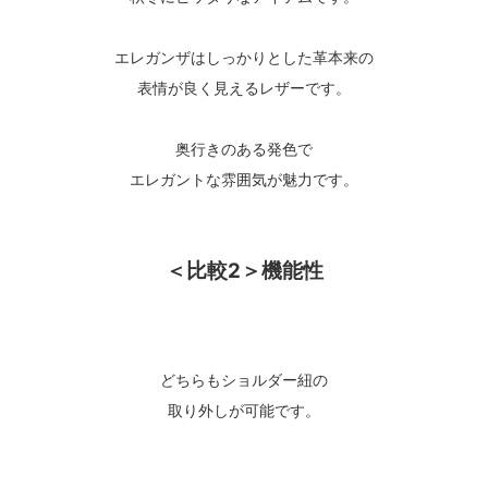
エレガンザはしっかりとした革本来の
表情が良く見えるレザーです。
奥行きのある発色で
エレガントな雰囲気が魅力です。
＜比較2＞機能性
どちらもショルダー紐の
取り外しが可能です。