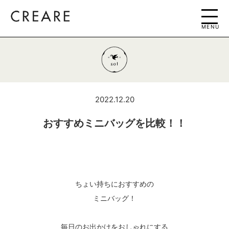
MENU
2022.12.20
おすすめミニバッグを比較！！
ちょい持ちにおすすめの
ミニバッグ！
毎日のお出かけをおしゃれにする