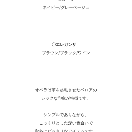
ネイビー/グレーベージュ
〇エレガンザ
ブラウン/ブラック/ワイン
オペラは革を起毛させたベロアの
シックな印象が特徴です。
シンプルでありながら、
こっくりとした深い色合いで
秋冬にピッタリなアイテムです。