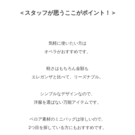
＜スタッフが思うここがポイント！＞
気軽に使いたい方は
オペラがおすすめです。
軽さはもちろん金額も
エレガンザと比べて、リーズナブル。
シンプルなデザインなので、
洋服を選ばない万能アイテムです。
ベロア素材のミニバッグは珍しいので、
2つ目を探している方にもおすすめです。