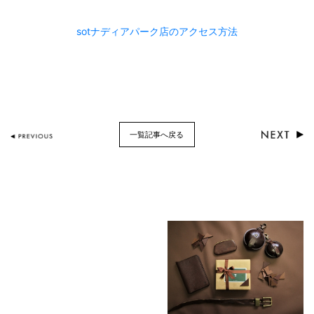
sotナディアパーク店のアクセス方法
一覧記事へ戻る