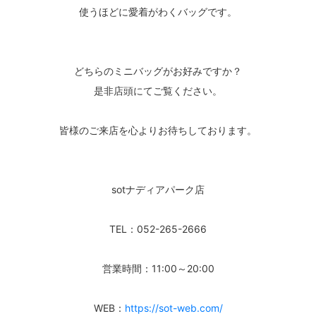
使うほどに愛着がわくバッグです。
どちらのミニバッグがお好みですか？
是非店頭にてご覧ください。
皆様のご来店を心よりお待ちしております。
sotナディアパーク店
TEL：052-265-2666
営業時間：11:00～20:00
WEB：
https://sot-web.com/