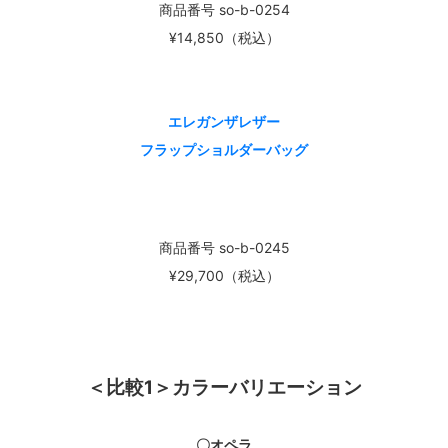
商品番号 so-b-0254
¥14,850（税込）
エレガンザレザー
フラップショルダーバッグ
商品番号 so-b-0245
¥29,700（税込）
＜比較1＞カラーバリエーション
〇オペラ