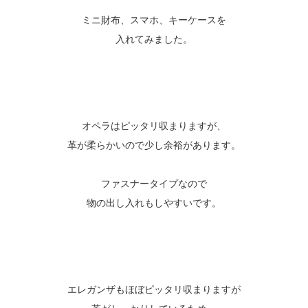
ミニ財布、スマホ、キーケースを
入れてみました。
オペラはピッタリ収まりますが、
革が柔らかいので少し余裕があります。
ファスナータイプなので
物の出し入れもしやすいです。
エレガンザもほぼピッタリ収まりますが