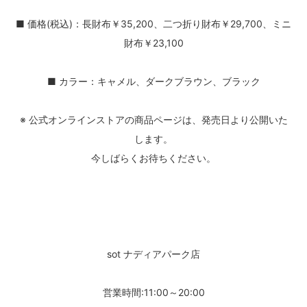
■ 価格(税込)：長財布￥35,200、二つ折り財布￥29,700、ミニ
財布￥23,100
■ カラー：キャメル、ダークブラウン、ブラック
※ 公式オンラインストアの商品ページは、発売日より公開いた
します。
今しばらくお待ちください。
sot ナディアパーク店
営業時間:11:00～20:00