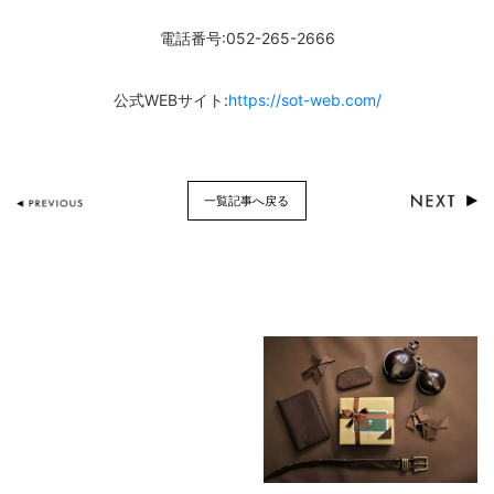
電話番号:052-265-2666
公式WEBサイト:
https://sot-web.com/
一覧記事へ戻る