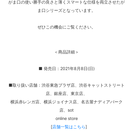
がま口の使い勝手の良さと薄くスマートな仕様を両立させたが
ま口シリーズとなっています。
ぜひこの機会にご覧ください。
＜商品詳細＞
■ 発売日：2021年8月8日(日)
■取り扱い店舗：渋谷東急プラザ店、渋谷キャットストリート
店、銀座店、東京店、
横浜赤レンガ店、横浜ジョイナス店、名古屋ナディアパーク
店、sot
online store
[
店舗一覧はこちら
]