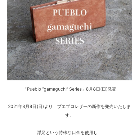
「Pueblo “gamaguchi” Series」8月8日(日)発売
2021年8月8日(日)より、プエブロレザーの新作を発売いたしま
す。
浮足という特殊な口金を使用し、