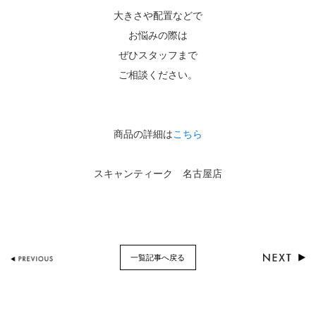
大きさや配置などで
お悩みの際は
ぜひスタッフまで
ご相談ください。
商品の詳細は
こちら
スキャンティーク 名古屋店
一覧記事へ戻る