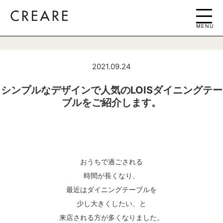
MENU
2021.09.24
シンプルなデザインで人気のLOISダイニングテー
ブルをご紹介します。
おうちで過ごされる
時間が長くなり、
最近はダイニングテーブルを
少し大きくしたい、と
来店される方が多くなりました。