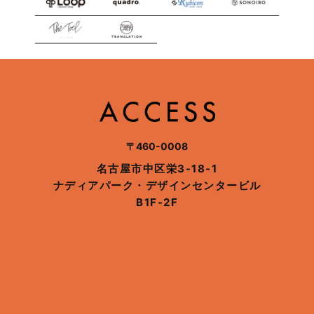
〒460-0008
名古屋市中区栄3-18-1
ナディアパーク・デザインセンタービル
B1F-2F