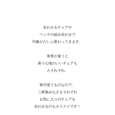
合わせるチェアや
ベンチの組み合わせで
印象がだいぶ変わってきます。
体形が違うと
座り心地のいいチェアも
人それぞれ。
毎日使うものなので、
ご家族みなさまそれぞれ
お気に入りのチェアを
合わせるのもオススメです！