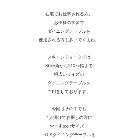
在宅でお仕事される方、
お子様の学習で
ダイニングテーブルを
使用される方も多いですよね。
スキャンティークでは
80㎝角から210㎝幅まで
幅広いサイズの
ダイニングテーブルを
ご用意しております。
今回はその中でも
4人掛けでお探しの方に
おすすめのサイズ、
LOISダイニングテーブルを