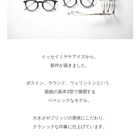
イッセイミヤケアイズから、
新作が届きました。
ボストン、ラウンド、ウェリントンという、
眼鏡の基本3型で展開する
ベーシックなモデル。
大きさやブリッジの形状にこだわり、
クラシックな印象に仕上げています。