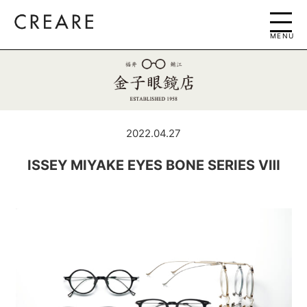
MENU
2022.04.27
ISSEY MIYAKE EYES BONE SERIES Ⅷ