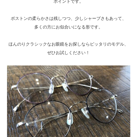
ポイントです。
ボストンの柔らかさは残しつつ、少しシャープさもあって、
多くの方にお似合いになる形です。
ほんのりクラシックなお眼鏡をお探しならピッタリのモデル、
ぜひお試しください！