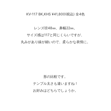
KV-117 BK,KHS ¥41,800(税込) 全4色
レンズ径48㎜、鼻幅22㎜。
サイズ感は117と同じくらいですが、
丸みがあり線が細いので、柔らかな表情に。
形の比較です。
テンプル太さも違いますね！
お好みはどちらでしょうか。