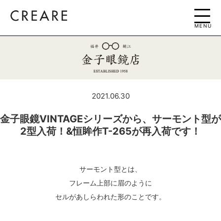
MENU
2021.06.30
金子眼鏡VINTAGEシリーズから、サーモント型が
2型入荷！&恒眸作T-265が再入荷です！
サーモント型とは、
フレーム上部に眉のように
セルがあしらわれた形のことです。