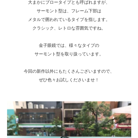
大まかにブロータイプとも呼ばれますが、
サーモント型は、フレーム下部は
メタルで囲われているタイプを指します。
クラシック、レトロな雰囲気ですね。
金子眼鏡では、様々なタイプの
サーモント型を取り扱っています。
今回の新作以外にもたくさんございますので、
ぜひ色々お試しくださいませ！