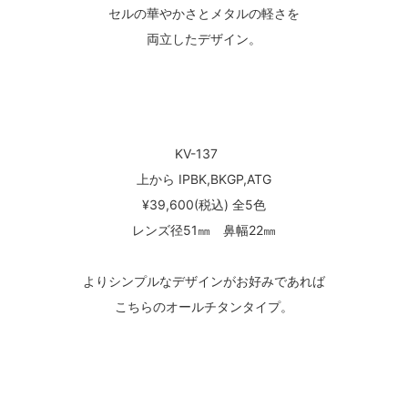
セルの華やかさとメタルの軽さを
両立したデザイン。
KV-137
上から IPBK,BKGP,ATG
¥39,600(税込) 全5色
レンズ径51㎜ 鼻幅22㎜
よりシンプルなデザインがお好みであれば
こちらのオールチタンタイプ。