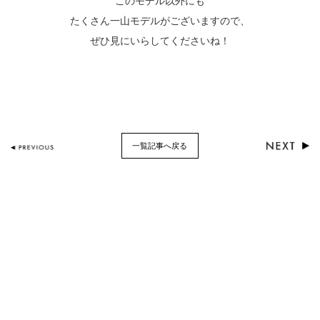
このモデル以外にも
たくさん一山モデルがございますので、
ぜひ見にいらしてくださいね！
一覧記事へ戻る