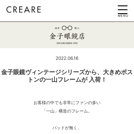
MENU
2022.06.16
金子眼鏡ヴィンテージシリーズから、大きめボス
トンの一山フレームが 入荷！
お客様の中でも非常にファンの多い
「一山」構造のフレーム。
パッドが無く、