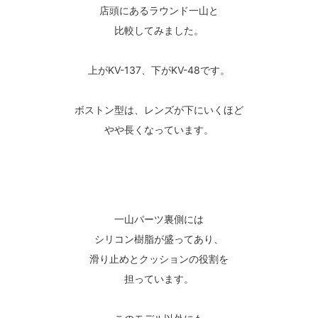
店頭にあるラウンド一山と
比較してみました。
上がKV-137、下がKV-48です。
ボストン型は、レンズが下にいくほど
やや長くなっています。
一山パーツ裏側には
シリコン樹脂が盛ってあり、
滑り止めとクッションの役割を
担っています。