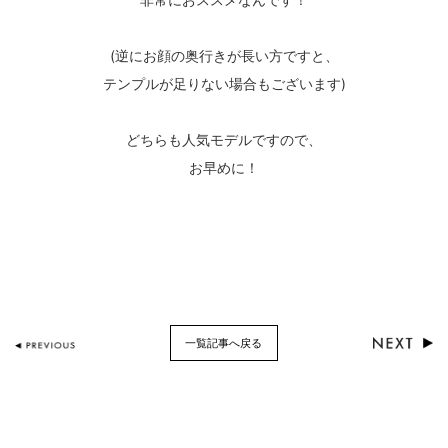
(逆にお顔の奥行きが長い方ですと、
テンプルが足りない場合もございます)
どちらも人気モデルですので、
お早めに！
一覧記事へ戻る