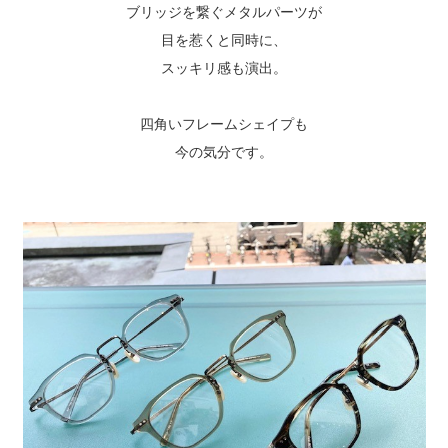
ブリッジを繋ぐメタルパーツが
目を惹くと同時に、
スッキリ感も演出。
四角いフレームシェイプも
今の気分です。