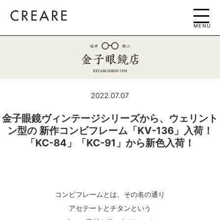
MENU
2022.07.07
金子眼鏡ヴィンテージシリーズから、ウェリント
ン型の 新作コンビフレーム「KV-136」入荷！
「KC-84」「KC-91」から新色入荷！
コンビフレームとは、その名の通り
アセテートとチタンという