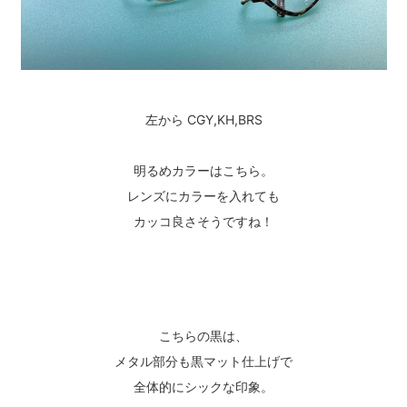
左から CGY,KH,BRS
明るめカラーはこちら。
レンズにカラーを入れても
カッコ良さそうですね！
こちらの黒は、
メタル部分も黒マット仕上げで
全体的にシックな印象。