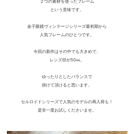
２つの素材を使ったフレーム
という意味です。
金子眼鏡ヴィンテージシリーズ最初期から
人気フレームのひとつです。
今回の新作はその中でも大きめで、
レンズ径が50㎜。
ゆったりとしたバランスで
掛けて頂けると思います。
セルロイドシリーズで人気のモデルの再入荷も！
是非一度お試しくださいませ。