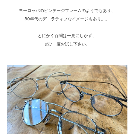
ヨーロッパのビンテージフレームのようでもあり、
80年代のデコラティブなイメージもあり。。
とにかく百聞は一見にしかず、
ぜひ一度お試し下さい。