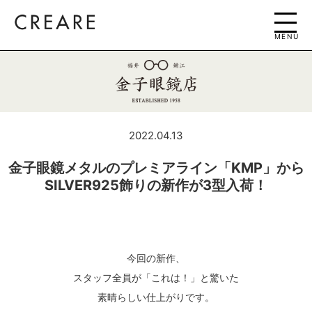
MENU
2022.04.13
金子眼鏡メタルのプレミアライン「KMP」から
SILVER925飾りの新作が3型入荷！
今回の新作、
スタッフ全員が「これは！」と驚いた
素晴らしい仕上がりです。