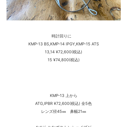
時計回りに
KMP-13 BS,KMP-14 IPGY,KMP-15 ATS
13,14 ¥72,600(税込)
15 ¥74,800(税込)
KMP-13 上から
ATG,IPBR ¥72,600(税込) 全5色
レンズ径45㎜ 鼻幅21㎜