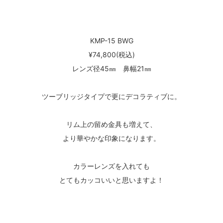
KMP-15 BWG
¥74,800(税込)
レンズ径45㎜ 鼻幅21㎜
ツーブリッジタイプで更にデコラティブに。
リム上の留め金具も増えて、
より華やかな印象になります。
カラーレンズを入れても
とてもカッコいいと思いますよ！