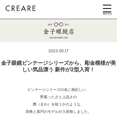
MENU
2023.05.17
金子眼鏡ビンテージシリーズから、彫金模様が美
しい気品漂う 新作が2型入荷！
ビンテージシリーズの名に相応しい、
野暮ったさと上品さの
際（きわ）を狙うかのような、
四角と真円のモデルが入荷致しました。