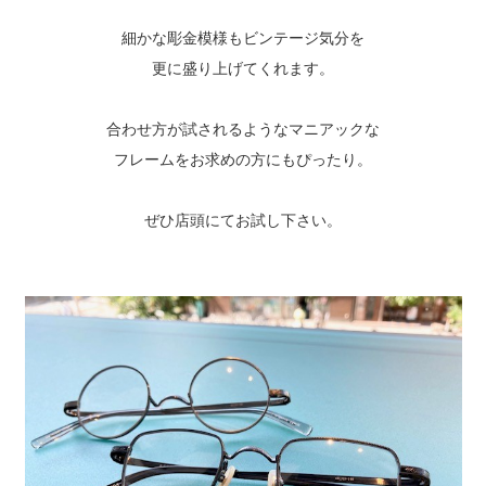
細かな彫金模様もビンテージ気分を
更に盛り上げてくれます。
合わせ方が試されるようなマニアックな
フレームをお求めの方にもぴったり。
ぜひ店頭にてお試し下さい。