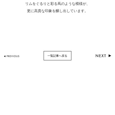
リムをぐるりと彩る蔦のような模様が、
更に高貴な印象を醸し出しています。
一覧記事へ戻る