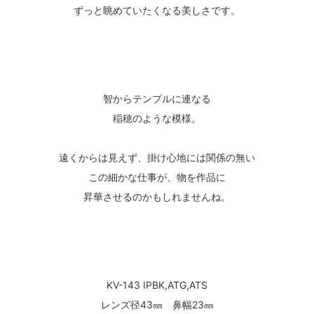
ずっと眺めていたくなる美しさです。
智からテンプルに連なる
稲穂のような模様。
遠くからは見えず、掛け心地には関係の無い
この細かな仕事が、物を作品に
昇華させるのかもしれませんね。
KV-143 IPBK,ATG,ATS
レンズ径43㎜ 鼻幅23㎜