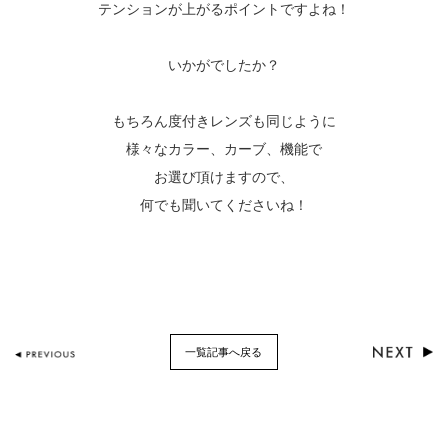
テンションが上がるポイントですよね！
いかがでしたか？
もちろん度付きレンズも同じように
様々なカラー、カーブ、機能で
お選び頂けますので、
何でも聞いてくださいね！
一覧記事へ戻る