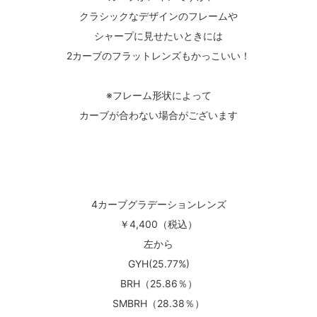
クラシックなデザインのフレームや
シャープに見せたいときには
2カーブのフラットレンズもかっこいい！
※フレーム形状によって
カーブが合わない場合がございます
4カーブグラデーションレンズ
￥4,400（税込）
左から
GYH(25.77%)
BRH（25.86％）
SMBRH（28.38％）