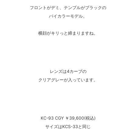
フロントがデミ、テンプルがブラックの
バイカラーモデル。
横顔がキリっと締まりますね。
レンズは4カーブの
クリアグレーが入っています。
KC-93 CGY ￥39,600(税込)
サイズはKCS-33と同じ