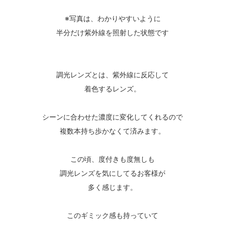
※写真は、わかりやすいように
半分だけ紫外線を照射した状態です
調光レンズとは、紫外線に反応して
着色するレンズ。
シーンに合わせた濃度に変化してくれるので
複数本持ち歩かなくて済みます。
この頃、度付きも度無しも
調光レンズを気にしてるお客様が
多く感じます。
このギミック感も持っていて