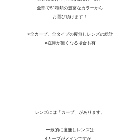
全部で51種類の豊富なカラーから
お選び頂けます！
※全カーブ、全タイプの度無しレンズの総計
※在庫が無くなる場合も有
レンズには「カーブ」があります。
一般的に度無しレンズは
4カーブがメインですが、