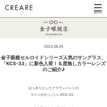
MENU
2023.06.29
金子眼鏡セルロイドシリーズ人気のサングラス、
「KCS-33」に新色入荷！＆度無しカラーレンズ
のご紹介♪
はっきりとしたクラウンパントの
ラインがかっこいいKCS-33。