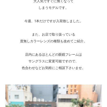
大人気ですぐに無くなって
しまうモデルです。
今週、1本だけですが入荷致しました。
また、お店で取り扱っている
度無しカラーレンズの種類も改めてご紹介。
店内にあるほとんどの眼鏡フレームは
サングラスに変更可能ですので、
色合わせなどお気軽にご相談下さいませ。