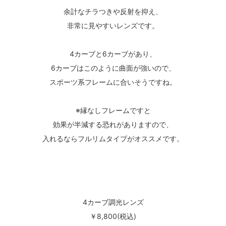
余計なチラつきや反射を抑え、
非常に見やすいレンズです。
4カーブと6カーブがあり、
6カーブはこのように曲面が強いので、
スポーツ系フレームに合いそうですね。
※縁なしフレームですと
効果が半減する恐れがありますので、
入れるならフルリムタイプがオススメです。
4カーブ調光レンズ
￥8,800(税込)