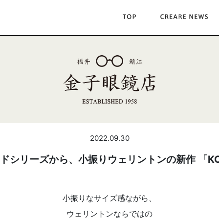
2022.09.30
ドシリーズから、小振りウェリントンの新作 「KC
小振りなサイズ感ながら、
ウェリントンならではの