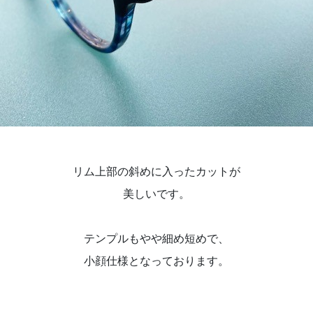
リム上部の斜めに入ったカットが
美しいです。
テンプルもやや細め短めで、
小顔仕様となっております。