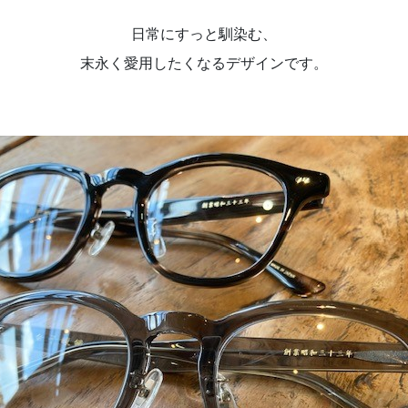
日常にすっと馴染む、
末永く愛用したくなるデザインです。