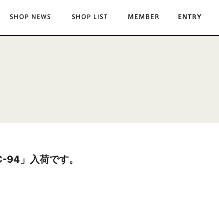
-94」入荷です。