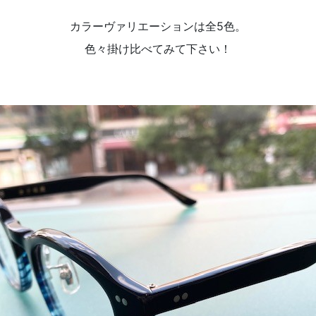
カラーヴァリエーションは全5色。
色々掛け比べてみて下さい！