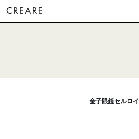
金子眼鏡セルロイ