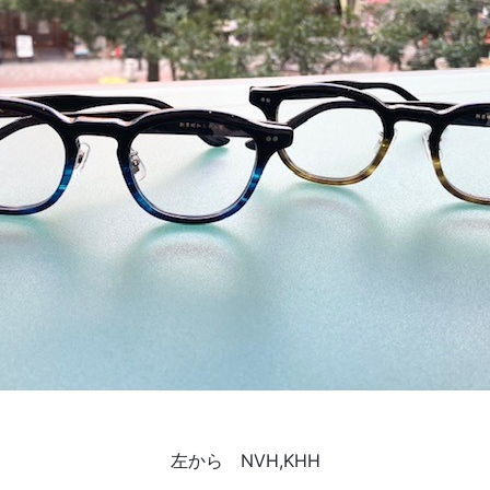
左から NVH,KHH