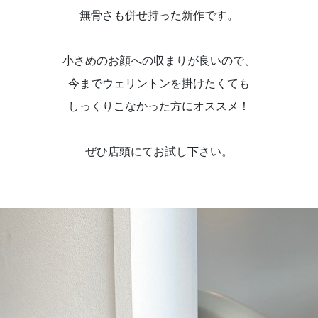
無骨さも併せ持った新作です。
小さめのお顔への収まりが良いので、
今までウェリントンを掛けたくても
しっくりこなかった方にオススメ！
ぜひ店頭にてお試し下さい。