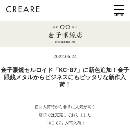
MENU
2022.05.24
金子眼鏡セルロイド「KC-87」に新色追加！金子
眼鏡メタルからビジネスにもピッタリな新作入
荷！
初回入荷時から非常に人気が高く
店頭では完売しておりました
「KC-87」が再入荷！