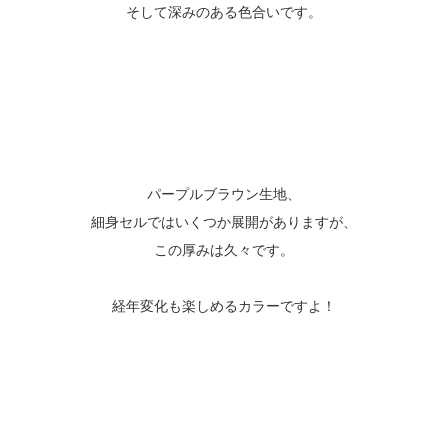
そして深みのある色合いです。
パープルブラウン生地、
細身セルではいくつか展開がありますが、
この厚みは久々です。
経年変化も楽しめるカラーですよ！