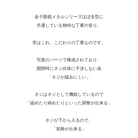
金子眼鏡メタルシリーズほぼ全型に
共通している独特な丁番の造り。
実はこれ、こだわりの丁番なのです。
写真のパーツで構成されており、
開閉時にネジ自体に干渉しない為
「ネジが緩みにくい」
ネジはネジとして機能しているので
「緩めたり締めたりといった調整が出来る」
ネジが下から入るので、
「装飾が出来る」