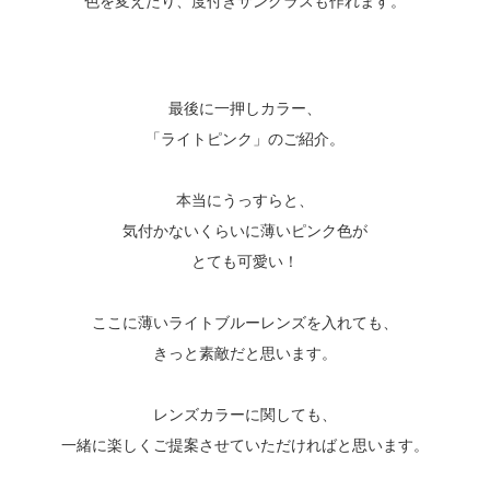
色を変えたり、度付きサングラスも作れます。
最後に一押しカラー、
「ライトピンク」のご紹介。
本当にうっすらと、
気付かないくらいに薄いピンク色が
とても可愛い！
ここに薄いライトブルーレンズを入れても、
きっと素敵だと思います。
レンズカラーに関しても、
一緒に楽しくご提案させていただければと思います。