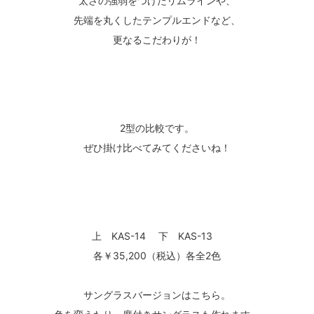
太さの強弱をつけたリムラインや、
先端を丸くしたテンプルエンドなど、
更なるこだわりが！
2型の比較です。
ぜひ掛け比べてみてくださいね！
上 KAS-14 下 KAS-13
各￥35,200（税込）各全2色
サングラスバージョンはこちら。