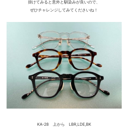
掛けてみると意外と馴染みが良いので、
ぜひチャレンジしてみてくださいね！
KA-28 上から LBR,LDE,BK