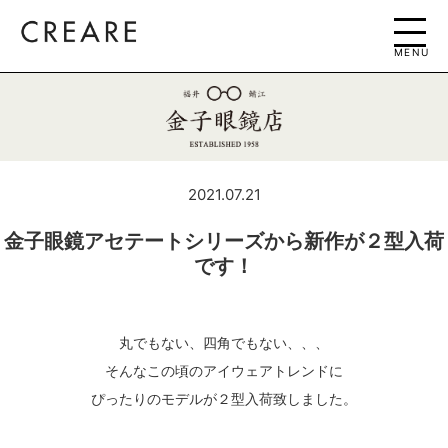
MENU
2021.07.21
金子眼鏡アセテートシリーズから新作が２型入荷
です！
丸でもない、四角でもない、、、
そんなこの頃のアイウェアトレンドに
ぴったりのモデルが２型入荷致しました。