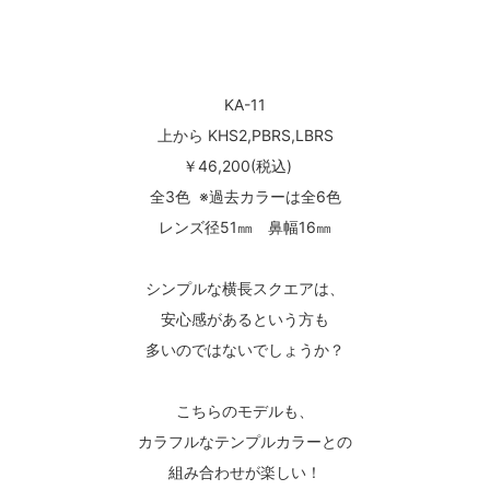
KA-11
上から KHS2,PBRS,LBRS
￥46,200(税込)
全3色 ※過去カラーは全6色
レンズ径51㎜ 鼻幅16㎜
シンプルな横長スクエアは、
安心感があるという方も
多いのではないでしょうか？
こちらのモデルも、
カラフルなテンプルカラーとの
組み合わせが楽しい！