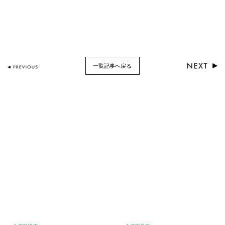
一覧記事へ戻る