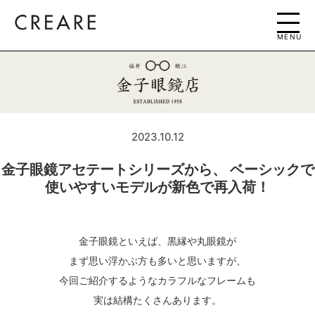
MENU
2023.10.12
金子眼鏡アセテートシリーズから、 ベーシックで
使いやすいモデルが新色で再入荷！
金子眼鏡といえば、黒縁や丸眼鏡が
まず思い浮かぶ方も多いと思いますが、
今回ご紹介するようなカラフルなフレームも
実は結構たくさんあります。