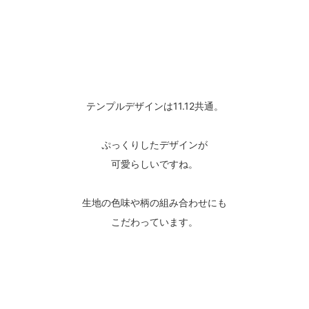
テンプルデザインは11.12共通。
ぷっくりしたデザインが
可愛らしいですね。
生地の色味や柄の組み合わせにも
こだわっています。