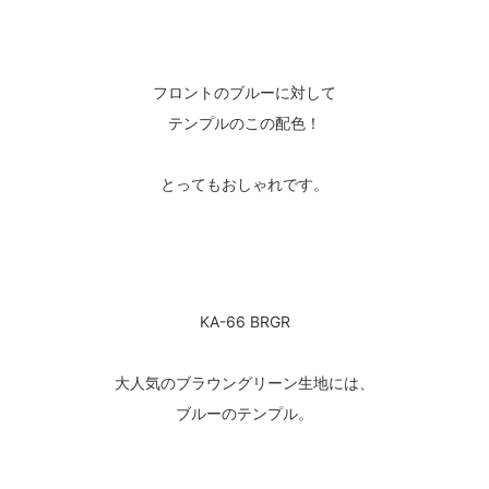
フロントのブルーに対して
テンプルのこの配色！
とってもおしゃれです。
KA-66 BRGR
大人気のブラウングリーン生地には、
ブルーのテンプル。