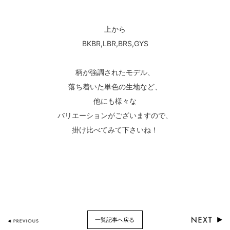
上から
BKBR,LBR,BRS,GYS
柄が強調されたモデル、
落ち着いた単色の生地など、
他にも様々な
バリエーションがございますので、
掛け比べてみて下さいね！
一覧記事へ戻る