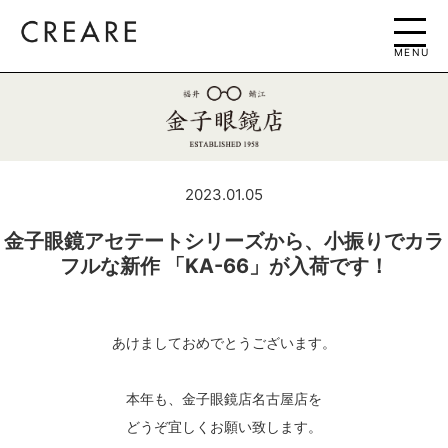
MENU
2023.01.05
金子眼鏡アセテートシリーズから、小振りでカラ
フルな新作 「KA-66」が入荷です！
あけましておめでとうございます。
本年も、金子眼鏡店名古屋店を
どうぞ宜しくお願い致します。