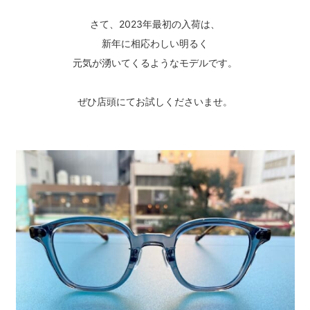
さて、2023年最初の入荷は、
新年に相応わしい明るく
元気が湧いてくるようなモデルです。
ぜひ店頭にてお試しくださいませ。