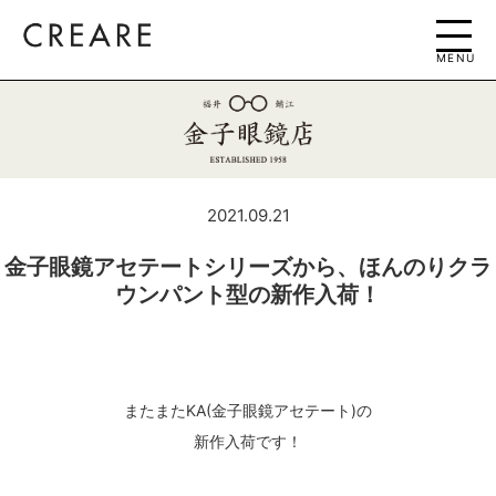
MENU
2021.09.21
金子眼鏡アセテートシリーズから、ほんのりクラ
ウンパント型の新作入荷！
またまたKA(金子眼鏡アセテート)の
新作入荷です！