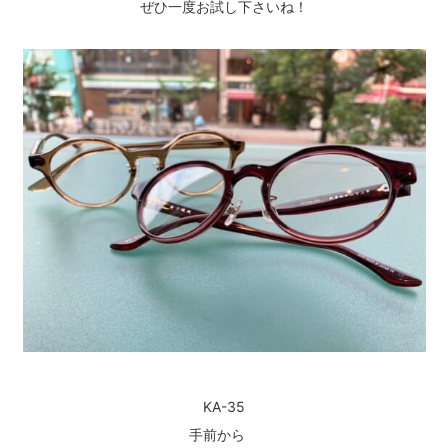
ぜひ一度お試し下さいね！
KA-35
手前から