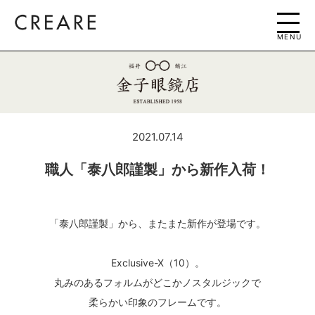
MENU
2021.07.14
職人「泰八郎謹製」から新作入荷！
「泰八郎謹製」から、またまた新作が登場です。
Exclusive-Ⅹ（10）。
丸みのあるフォルムがどこかノスタルジックで
柔らかい印象のフレームです。