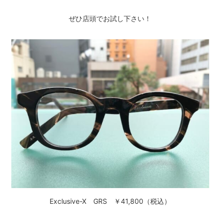
ぜひ店頭でお試し下さい！
Exclusive-Ⅹ GRS ￥41,800（税込）