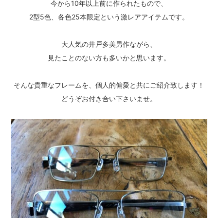
今から10年以上前に作られたもので、
2型5色、各色25本限定という激レアアイテムです。
大人気の井戸多美男作ながら、
見たことのない方も多いかと思います。
そんな貴重なフレームを、個人的偏愛と共にご紹介致します！
どうぞお付き合い下さいませ。