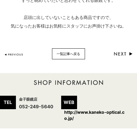
ずっと眺めていたいと思わせてくれる眼鏡です。
店頭に出していないこともある商品ですので、
気になったお客様はお気軽にスタッフにお声掛け下さいね。
一覧記事へ戻る
金子眼鏡店
TEL
WEB
052-249-5640
http://www.kaneko-optical.c
o.jp/