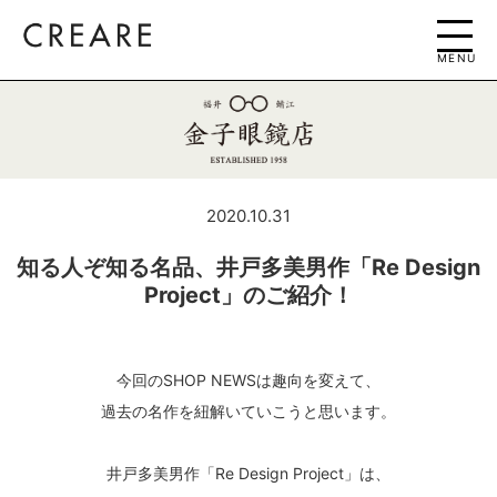
MENU
2020.10.31
知る人ぞ知る名品、井戸多美男作「Re Design
Project」のご紹介！
今回のSHOP NEWSは趣向を変えて、
過去の名作を紐解いていこうと思います。
井戸多美男作「Re Design Project」は、