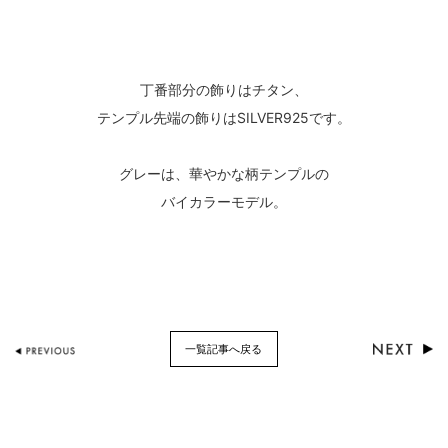
丁番部分の飾りはチタン、
テンプル先端の飾りはSILVER925です。
グレーは、華やかな柄テンプルの
バイカラーモデル。
一覧記事へ戻る