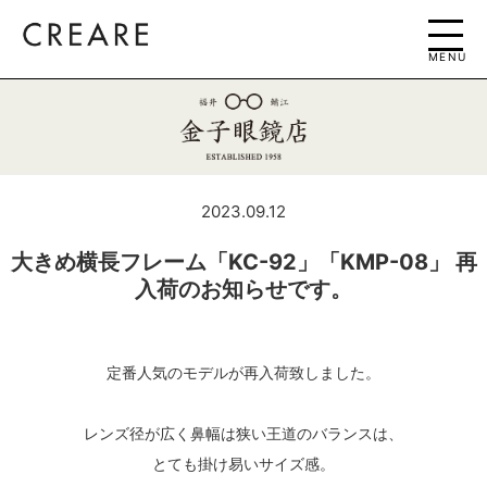
MENU
2023.09.12
大きめ横長フレーム「KC-92」「KMP-08」 再
入荷のお知らせです。
定番人気のモデルが再入荷致しました。
レンズ径が広く鼻幅は狭い王道のバランスは、
とても掛け易いサイズ感。