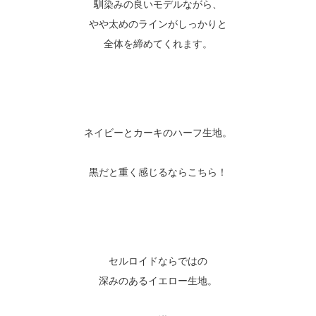
馴染みの良いモデルながら、
やや太めのラインがしっかりと
全体を締めてくれます。
ネイビーとカーキのハーフ生地。
黒だと重く感じるならこちら！
セルロイドならではの
深みのあるイエロー生地。