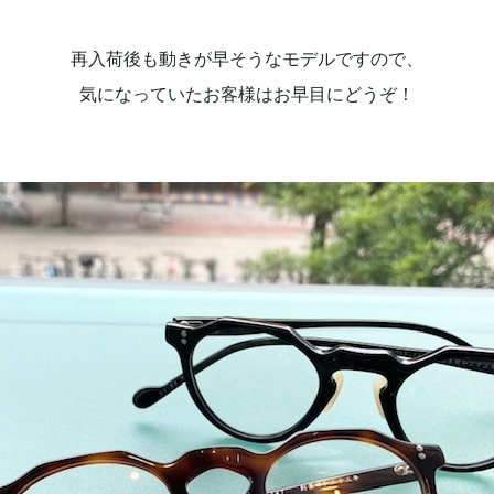
再入荷後も動きが早そうなモデルですので、
気になっていたお客様はお早目にどうぞ！