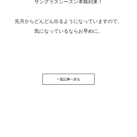
サングラスシーズン本格到来！
先月からどんどん出るようになっていますので、
気になっているならお早めに。
一覧記事へ戻る