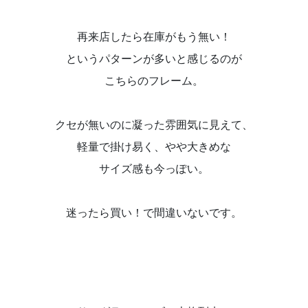
再来店したら在庫がもう無い！
というパターンが多いと感じるのが
こちらのフレーム。
クセが無いのに凝った雰囲気に見えて、
軽量で掛け易く、やや大きめな
サイズ感も今っぽい。
迷ったら買い！で間違いないです。