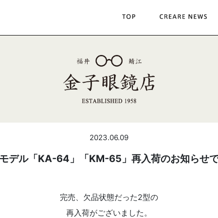
2023.06.09
モデル「KA-64」「KM-65」再入荷のお知らせ
完売、欠品状態だった2型の
再入荷がございました。