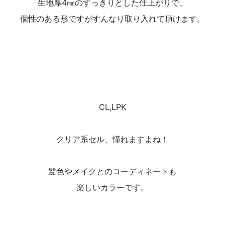
生地厚4㎜のすっきりとした仕上がりで、
個性のある形ですがすんなり取り入れて頂けます。
CL,LPK
クリア系セル、憧れますよね！
髪色やメイクとのコーディネートも
楽しいカラーです。