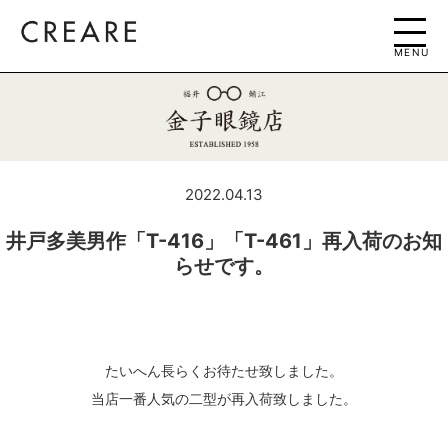
MENU
2022.04.13
井戸多美男作「T-416」「T-461」再入荷のお知
らせです。
たいへん長らくお待たせ致しました。
当店一番人気の二型が再入荷致しました。