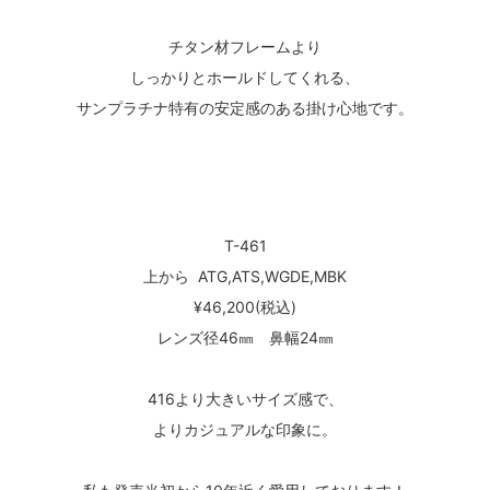
チタン材フレームより
しっかりとホールドしてくれる、
サンプラチナ特有の安定感のある掛け心地です。
T-461
上から ATG,ATS,WGDE,MBK
¥46,200(税込)
レンズ径46㎜ 鼻幅24㎜
416より大きいサイズ感で、
よりカジュアルな印象に。