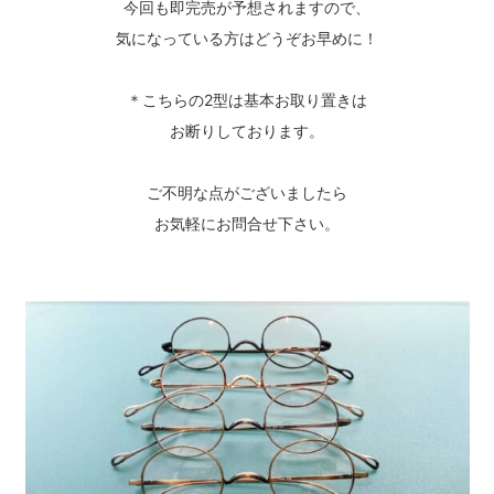
今回も即完売が予想されますので、
気になっている方はどうぞお早めに！
＊こちらの2型は基本お取り置きは
お断りしております。
ご不明な点がございましたら
お気軽にお問合せ下さい。