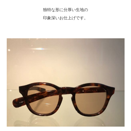
独特な形に分厚い生地の
印象深いお仕上げです。