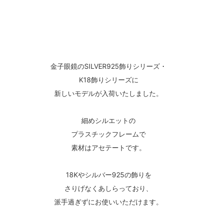
金子眼鏡のSILVER925飾りシリーズ・
K18飾りシリーズに
新しいモデルが入荷いたしました。
細めシルエットの
プラスチックフレームで
素材はアセテートです。
18Kやシルバー925の飾りを
さりげなくあしらっており、
派手過ぎずにお使いいただけます。