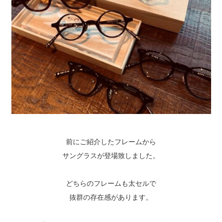
前にご紹介したフレームから
サングラスが登場致しました。
どちらのフレームも太セルで
抜群の存在感があります。