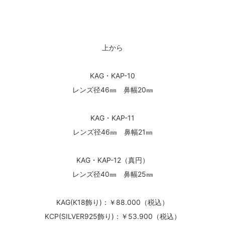
上から
KAG・KAP-10
レンズ径46㎜ 鼻幅20㎜
KAG・KAP-11
レンズ径46㎜ 鼻幅21㎜
KAG・KAP-12（真円）
レンズ径40㎜ 鼻幅25㎜
KAG(K18飾り)：￥88.000（税込）
KCP(SILVER925飾り)：￥53.900（税込）