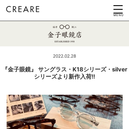
MENU
2022.02.28
『金子眼鏡』 サングラス・K18シリーズ・silver
シリーズより新作入荷!!