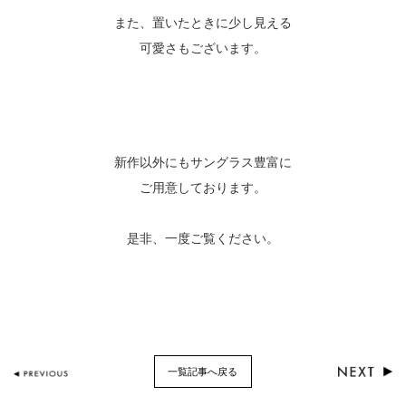
また、置いたときに少し見える
可愛さもございます。
新作以外にもサングラス豊富に
ご用意しております。
是非、一度ご覧ください。
一覧記事へ戻る