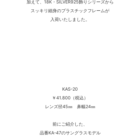
加えて、18K・SILVER925飾りシリーズから
スッキリ細身のプラスチックフレームが
入荷いたしました。
KAS-20
￥41.800（税込）
レンズ径45㎜ 鼻幅24㎜
前にご紹介した、
品番KA-47のサングラスモデル