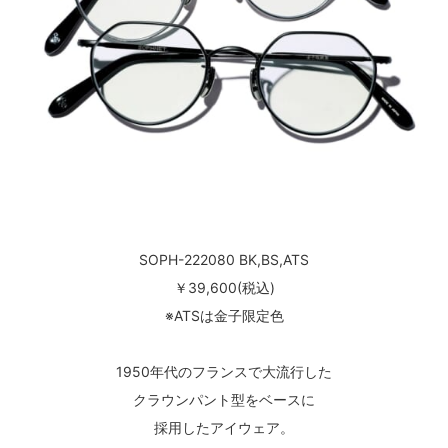
SOPH-222080 BK,BS,ATS
￥39,600(税込)
※ATSは金子限定色
1950年代のフランスで大流行した
クラウンパント型をベースに
採用したアイウェア。