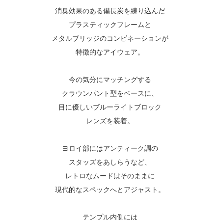
消臭効果のある備長炭を練り込んだ
プラスティックフレームと
メタルブリッジのコンビネーションが
特徴的なアイウェア。
今の気分にマッチングする
クラウンパント型をベースに、
目に優しいブルーライトブロック
レンズを装着。
ヨロイ部にはアンティーク調の
スタッズをあしらうなど、
レトロなムードはそのままに
現代的なスペックへとアジャスト。
テンプル内側には