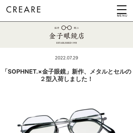
MENU
2022.07.29
「SOPHNET.×金子眼鏡」新作、メタルとセルの
２型入荷しました！