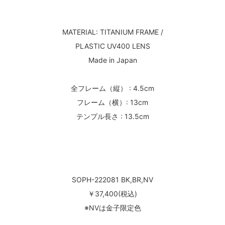
MATERIAL: TITANIUM FRAME /
PLASTIC UV400 LENS
Made in Japan
全フレーム（縦） : 4.5cm
フレーム（横）: 13cm
テンプル長さ : 13.5cm
SOPH-222081 BK,BR,NV
￥37,400(税込)
※NVは金子限定色