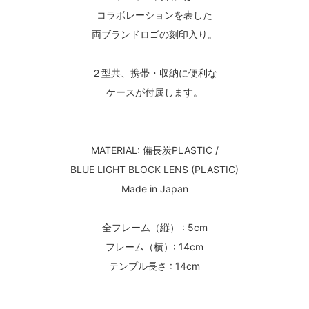
コラボレーションを表した
両ブランドロゴの刻印入り。
２型共、携帯・収納に便利な
ケースが付属します。
MATERIAL: 備長炭PLASTIC /
BLUE LIGHT BLOCK LENS (PLASTIC)
Made in Japan
全フレーム（縦） : 5cm
フレーム（横）: 14cm
テンプル長さ : 14cm