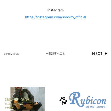
Instagram
https://instagram.com/sonoiro_official
一覧記事へ戻る