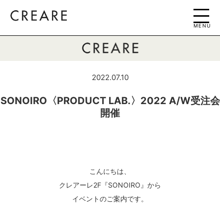
MENU
2022.07.10
SONOIRO〈PRODUCT LAB.〉2022 A/W受注会
開催
こんにちは、
クレアーレ2F『SONOIRO』から
イベントのご案内です。