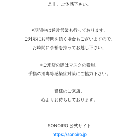
是非、ご体感下さい。
※期間中は通常営業も行っております。
ご対応にお時間を頂く場合もございますので、
お時間に余裕を持ってお越し下さい。
※ご来店の際はマスクの着用、
手指の消毒等感染症対策にご協力下さい。
皆様のご来店、
心よりお待ちしております。
SONOIRO 公式サイト
https://sonoiro.jp