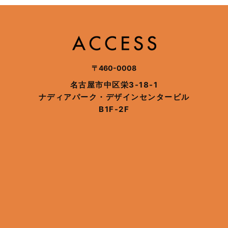
〒460-0008
名古屋市中区栄3-18-1
ナディアパーク・デザインセンタービル
B1F-2F