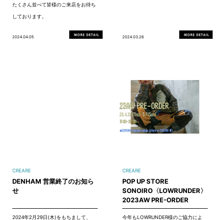
たくさん並べて皆様のご来店をお待ち
しております。
2024.04.05
2024.03.26
CREARE
CREARE
DENHAM 営業終了のお知ら
POP UP STORE
せ
SONOIRO〈LOWRUNDER〉
2023AW PRE-ORDER
2024年2月29日(木)をもちまして、
今年もLOWRUNDER様のご協力によ