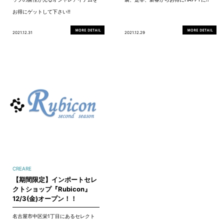
お得にゲットして下さい!!
2021.12.31
2021.12.29
CREARE
【期間限定】インポートセレ
クトショップ『Rubicon』
12/3(金)オープン！！
名古屋市中区栄1丁目にあるセレクト