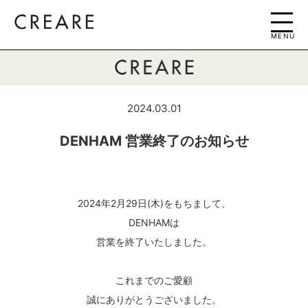
MENU
2024.03.01
DENHAM 営業終了のお知らせ
2024年2月29日(木)をもちまして、
DENHAMは
営業を終了いたしました。
これまでのご愛顧
誠にありがとうございました。