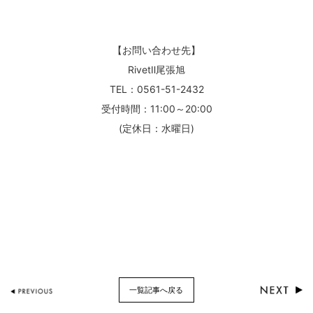
【お問い合わせ先】
RivetⅡ尾張旭
TEL：0561-51-2432
受付時間：11:00～20:00
(定休日：水曜日)
一覧記事へ戻る