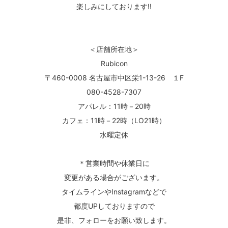
楽しみにしております!!
＜店舗所在地＞
Rubicon
〒460-0008 名古屋市中区栄1-13-26 １F
080-4528-7307
アパレル：11時－20時
カフェ：11時－22時（LO21時）
水曜定休
＊営業時間や休業日に
変更がある場合がございます。
タイムラインやInstagramなどで
都度UPしておりますので
是非、フォローをお願い致します。