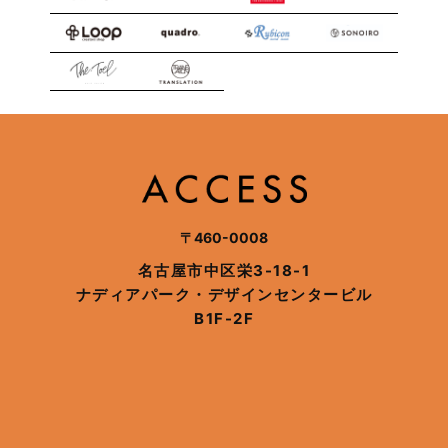
〒460-0008
名古屋市中区栄3-18-1
ナディアパーク・デザインセンタービル
B1F-2F