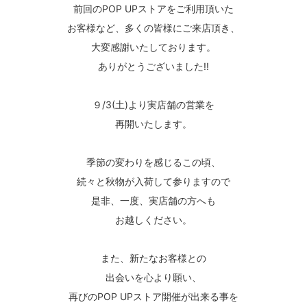
前回のPOP UPストアをご利用頂いた
お客様など、多くの皆様にご来店頂き、
大変感謝いたしております。
ありがとうございました!!
９/3(土)より実店舗の営業を
再開いたします。
季節の変わりを感じるこの頃、
続々と秋物が入荷して参りますので
是非、一度、実店舗の方へも
お越しください。
また、新たなお客様との
出会いを心より願い、
再びのPOP UPストア開催が出来る事を