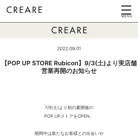
MENU
2022.09.01
【POP UP STORE Rubicon】9/3(土)より実店舗
営業再開のお知らせ
7/9(土)より初の夏開催の
POP UPストアをOPEN。
期間中は新たなお客様との出会いや