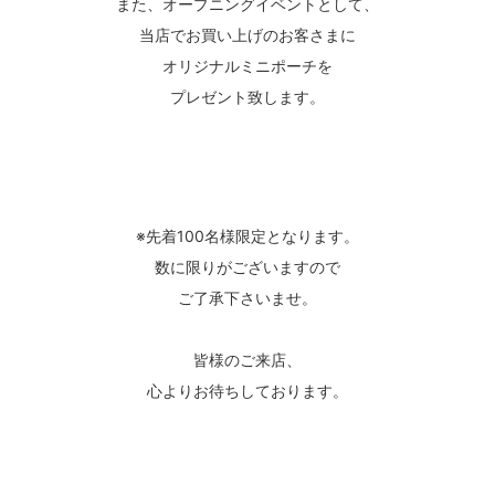
また、オープニングイベントとして、
当店でお買い上げのお客さまに
オリジナルミニポーチを
プレゼント致します。
※先着100名様限定となります。
数に限りがございますので
ご了承下さいませ。
皆様のご来店、
心よりお待ちしております。