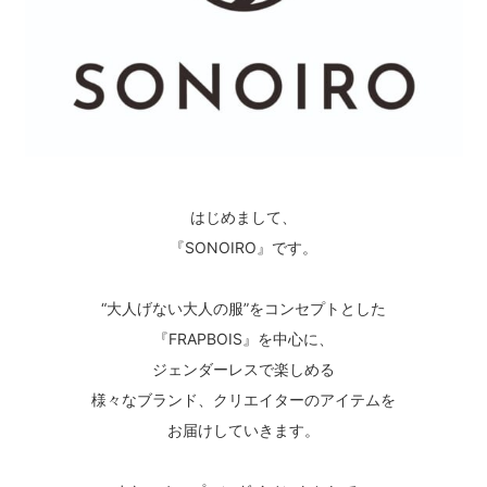
はじめまして、
『SONOIRO』です。
“大人げない大人の服”をコンセプトとした
『FRAPBOIS』を中心に、
ジェンダーレスで楽しめる
様々なブランド、クリエイターのアイテムを
お届けしていきます。