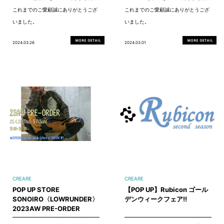
これまでのご愛顧誠にありがとうござ
これまでのご愛顧誠にありがとうござ
いました。
いました。
2024.03.26
2024.03.01
CREARE
CREARE
POP UP STORE
【POP UP】Rubicon ゴール
SONOIRO〈LOWRUNDER〉
デンウィークフェア!!
2023AW PRE-ORDER