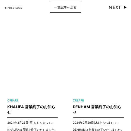
一覧記事へ戻る
CREARE
CREARE
KHALiFA 営業終了のお知ら
DENHAM 営業終了のお知ら
せ
せ
2024年3月25日(月)をもちまして、
2024年2月29日(木)をもちまして、
KHALiFAは営業を終了いたしました。
DENHAMは営業を終了いたしました。